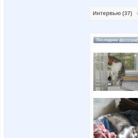
Интервью (37)
Последние
фотогра