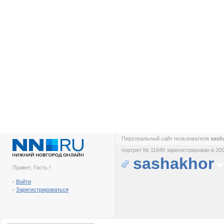
Персональный сайт пользователя
sash
портрет № 11940 зарегистрирован в 200
sashakhor
Привет, Гость !
-
Войти
-
Зарегистрироваться